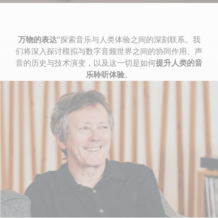
万物的表达
"探索音乐与人类体验之间的深刻联系。我
们将深入探讨模拟与数字音频世界之间的协同作用、声
音的历史与技术演变，以及这一切是如何
提升人类的音
乐聆听体验
。