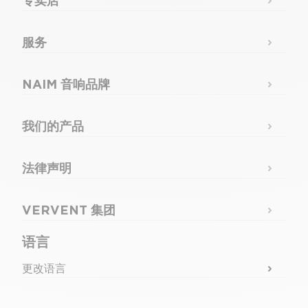
专卖店
服务
NAIM 音响品牌
我们的产品
法律声明
VERVENT 集团
语言
更改语言