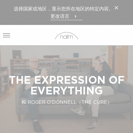
选择国家或地区，显示您所在地区的特定内容。
更改语言
打开菜单
THE EXPRESSION OF
EVERYTHING
和 ROGER O'DONNELL（THE CURE）