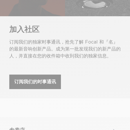
加入社区
订阅我们的独家时事通讯，抢先了解 Focal 和『名』
的最新音响创新产品。成为第一批发现我们的新产品的
人，并直接在您的收件箱中收到我们的独家信息。
订阅我们的时事通讯