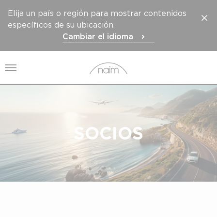
Elija un país o región para mostrar contenidos
específicos de su ubicación.
Cambiar el idioma
Abrir el menú
SOCIOS