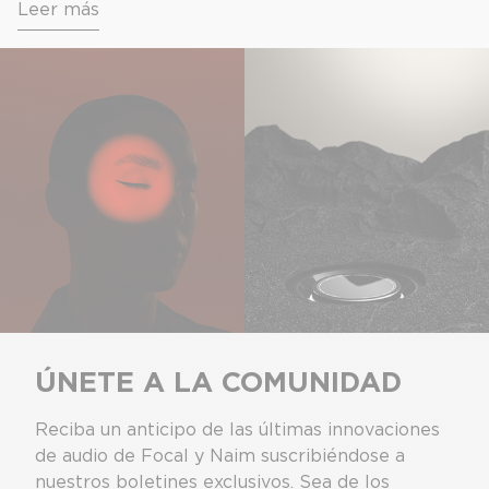
Leer más
ÚNETE A LA COMUNIDAD
Reciba un anticipo de las últimas innovaciones
de audio de Focal y Naim suscribiéndose a
nuestros boletines exclusivos. Sea de los