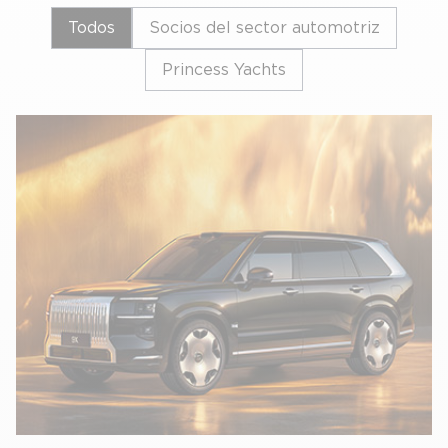
Todos
Socios del sector automotriz
Princess Yachts