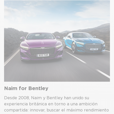
Naim for Bentley
Desde 2008, Naim y Bentley han unido su
experiencia británica en torno a una ambición
compartida: innovar, buscar el máximo rendimiento