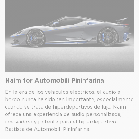
Naim for Automobili Pininfarina
En la era de los vehículos eléctricos, el audio a
bordo nunca ha sido tan importante, especialmente
cuando se trata de hiperdeportivos de lujo. Naim
ofrece una experiencia de audio personalizada,
innovadora y potente para el hiperdeportivo
Battista de Automobili Pininfarina.