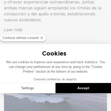
y ofrecer experiencias extraordinarias. Juntas,
ambas marcas siguen ampliando los límites de la
conducción y del audio a bordo, estableciendo
nuevos estándares.
Leer más