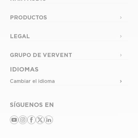
PRODUCTOS
LEGAL
GRUPO DE VERVENT
IDIOMAS
Cambiar el idioma
SÍGUENOS EN
youtube
instagram
facebook
x
linkedin