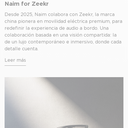
Naim for Zeekr
Desde 2025, Naim colabora con Zeekr, la marca
china pionera en movilidad eléctrica premium, para
redefinir la experiencia de audio a bordo. Una
colaboración basada en una visión compartida: la
de un lujo contemporáneo e inmersivo, donde cada
detalle cuenta.
Leer más