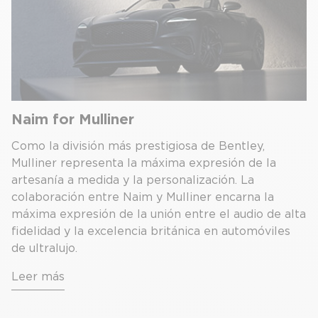
Naim for Mulliner
Como la división más prestigiosa de Bentley,
Mulliner representa la máxima expresión de la
artesanía a medida y la personalización. La
colaboración entre Naim y Mulliner encarna la
máxima expresión de la unión entre el audio de alta
fidelidad y la excelencia británica en automóviles
de ultralujo.
Leer más