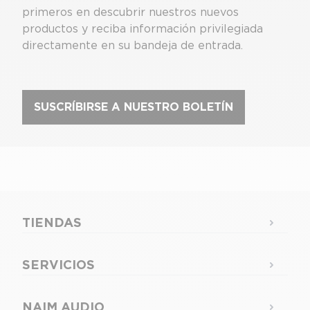
primeros en descubrir nuestros nuevos
productos y reciba información privilegiada
directamente en su bandeja de entrada.
SUSCRÍBIRSE A NUESTRO BOLETÍN
TIENDAS
SERVICIOS
NAIM AUDIO