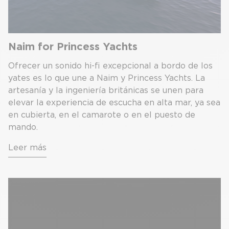
Naim for Princess Yachts
Ofrecer un sonido hi-fi excepcional a bordo de los
yates es lo que une a Naim y Princess Yachts. La
artesanía y la ingeniería británicas se unen para
elevar la experiencia de escucha en alta mar, ya sea
en cubierta, en el camarote o en el puesto de
mando.
Leer más