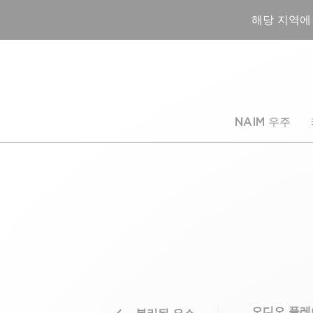
해당 지역에
NAIM 우주
오디오 플레