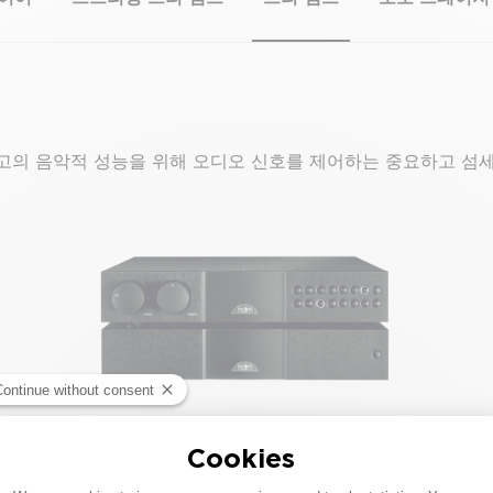
고의 음악적 성능을 위해 오디오 신호를 제어하는 중요하고 섬세