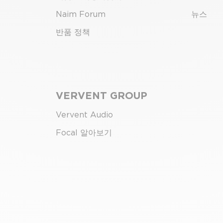
Naim Forum
뉴스
반품 정책
VERVENT GROUP
Vervent Audio
Focal 알아보기