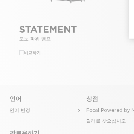
STATEMENT
모노 파워 앰프
비교하기
언어
상점
언어 변경
Focal Powered by 
딜러를 찾으십시오
팔로우하기