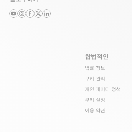
youtube
instagram
facebook
x
linkedin
합법적인
법률 정보
쿠키 관리
개인 데이터 정책
쿠키 설정
이용 약관