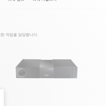
한 작업을 담당합니다.