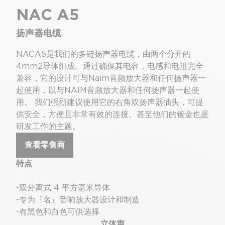
NAC A5
扬声器电缆
NACA5是我们的多链扬声器电缆，由两个分开的
4mm2导体组成。通过确保其电容，电感和电阻完全
兼容，它的设计可与Naim音频放大器和任何扬声器一
起使用，以与NAIM音频放大器和任何扬声器一起使
用。 我们强烈建议使用它的右角双扬声器插头，可提
供安全，方便且非常有效的连接。甚至他们的镀金也是
研发工作的主题。
查看零售商
特点
-双分离式 4 平方毫米导体
-专为『名』音响放大器设计和制造
-有黑色和白色可供选择
立体声