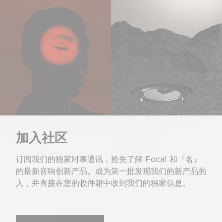
加入社区
订阅我们的独家时事通讯，抢先了解 Focal 和『名』
的最新音响创新产品。成为第一批发现我们的新产品的
人，并直接在您的收件箱中收到我们的独家信息。