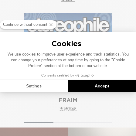
同类产品
FRAIM
支持系统