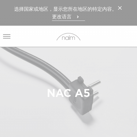
选择国家或地区，显示您所在地区的特定内容。
更改语言
打开菜单
NAC A5