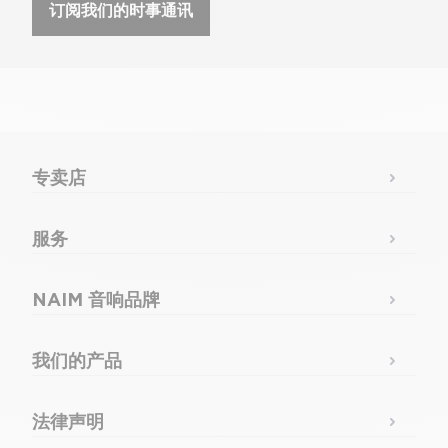
订阅我们的时事通讯
专卖店
服务
NAIM 音响品牌
我们的产品
法律声明