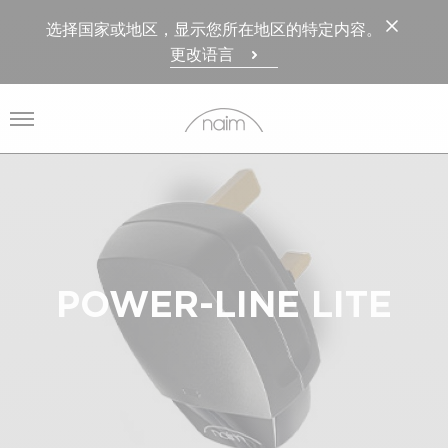
选择国家或地区，显示您所在地区的特定内容。
更改语言
打开菜单
POWER-LINE LITE