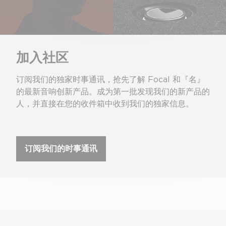
加入社区
订阅我们的独家时事通讯，抢先了解 Focal 和『名』
的最新音响创新产品。成为第一批发现我们的新产品的
人，并直接在您的收件箱中收到我们的独家信息。
订阅我们的时事通讯