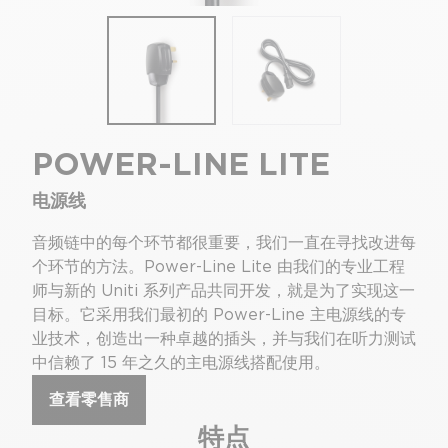
POWER-LINE LITE
电源线
音频链中的每个环节都很重要，我们一直在寻找改进每
个环节的方法。Power-Line Lite 由我们的专业工程
师与新的 Uniti 系列产品共同开发，就是为了实现这一
目标。它采用我们最初的 Power-Line 主电源线的专
业技术，创造出一种卓越的插头，并与我们在听力测试
中信赖了 15 年之久的主电源线搭配使用。
查看零售商
特点