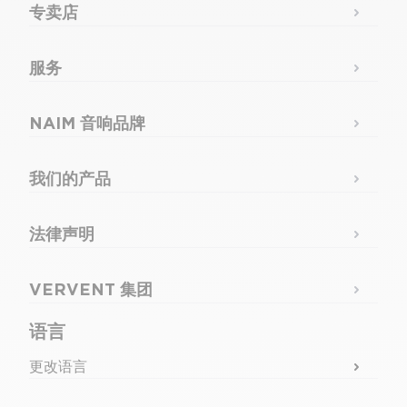
专卖店
服务
NAIM 音响品牌
我们的产品
法律声明
VERVENT 集团
语言
更改语言