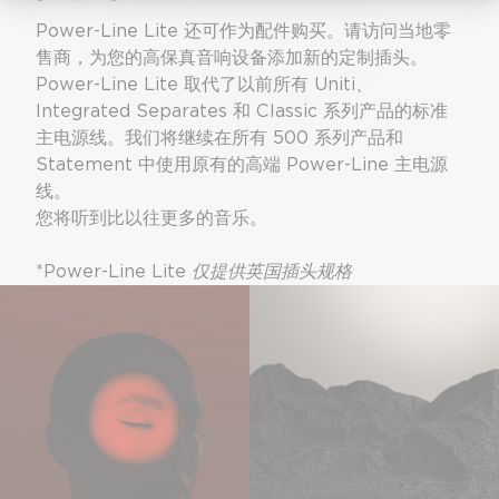
Power-Line Lite 还可作为配件购买。请访问当地零
售商，为您的高保真音响设备添加新的定制插头。
Power-Line Lite 取代了以前所有 Uniti、
Integrated Separates 和 Classic 系列产品的标准
主电源线。我们将继续在所有 500 系列产品和
Statement 中使用原有的高端 Power-Line 主电源
线。
您将听到比以往更多的音乐。
*Power-Line Lite
仅提供英国插头规格