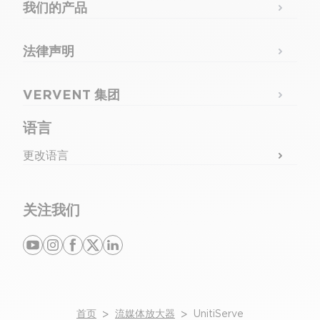
我们的产品
法律声明
VERVENT 集团
语言
更改语言
关注我们
youtube
instagram
facebook
x
linkedin
首页
>
流媒体放大器
>
UnitiServe