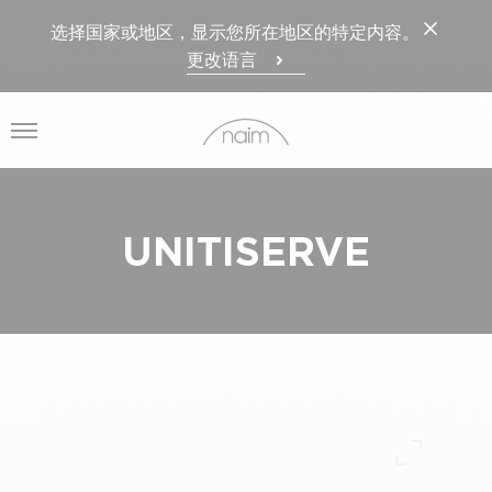
选择国家或地区，显示您所在地区的特定内容。
更改语言
打开菜单
UNITISERVE
全屏