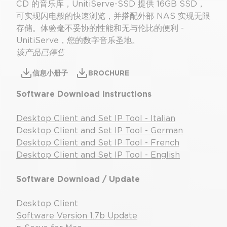
CD 的音乐库，UnitiServe-SSD 提供 16GB SSD，
可实现闪电般的快速浏览，并搭配外部 NAS 实现无限
存储。体验毫不妥协的性能和无与伦比的便利 -
UnitiServe，您的数字音乐圣地。
该产品已停售
信息小册子
BROCHURE
Software Download Instructions
Desktop Client and Set IP Tool - Italian
Desktop Client and Set IP Tool - German
Desktop Client and Set IP Tool - French
Desktop Client and Set IP Tool - English
Software Download / Update
Desktop Client
Software Version 1.7b Update