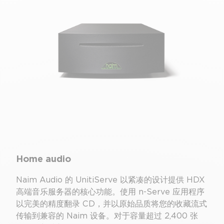
Home audio
Naim Audio 的 UnitiServe 以紧凑的设计提供 HDX
高端音乐服务器的核心功能。使用 n-Serve 应用程序
以完美的精度翻录 CD，并以原始品质将您的收藏流式
传输到兼容的 Naim 设备。对于容量超过 2,400 张