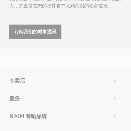
人，并直接在您的收件箱中收到我们的独家信息。
订阅我们的时事通讯
专卖店
服务
NAIM 音响品牌