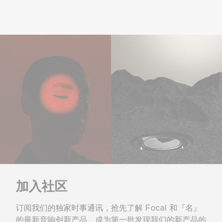
加入社区
订阅我们的独家时事通讯，抢先了解 Focal 和『名』
的最新音响创新产品。成为第一批发现我们的新产品的