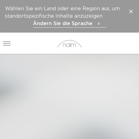
Wählen Sie ein Land oder eine Region aus, um
standortspezifische Inhalte anzuzeigen.
Ändern Sie die Sprache
Menü öffnen