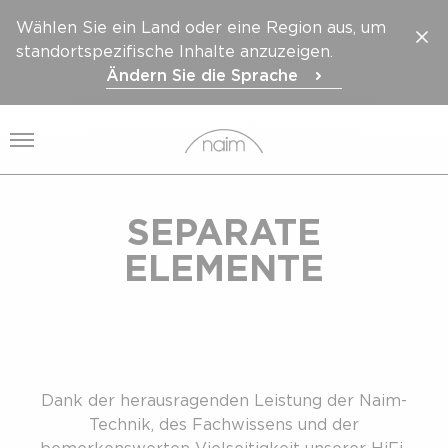
Wählen Sie ein Land oder eine Region aus, um
standortspezifische Inhalte anzuzeigen.
Ändern Sie die Sprache
Menü öffnen
SEPARATE
ELEMENTE
Dank der herausragenden Leistung der Naim-
Technik, des Fachwissens und der