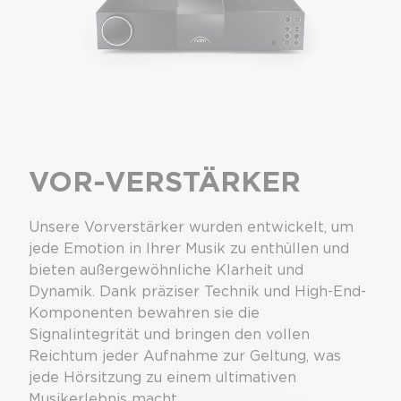
VOR-VERSTÄRKER
Unsere Vorverstärker wurden entwickelt, um
jede Emotion in Ihrer Musik zu enthüllen und
bieten außergewöhnliche Klarheit und
Dynamik. Dank präziser Technik und High-End-
Komponenten bewahren sie die
Signalintegrität und bringen den vollen
Reichtum jeder Aufnahme zur Geltung, was
jede Hörsitzung zu einem ultimativen
Musikerlebnis macht.