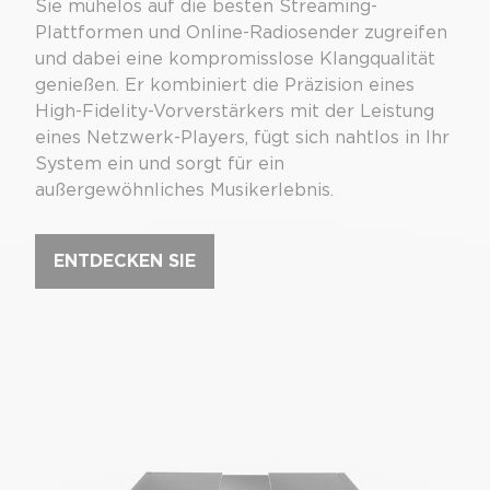
Sie mühelos auf die besten Streaming-
Plattformen und Online-Radiosender zugreifen
und dabei eine kompromisslose Klangqualität
genießen. Er kombiniert die Präzision eines
High-Fidelity-Vorverstärkers mit der Leistung
eines Netzwerk-Players, fügt sich nahtlos in Ihr
System ein und sorgt für ein
außergewöhnliches Musikerlebnis.
ENTDECKEN SIE