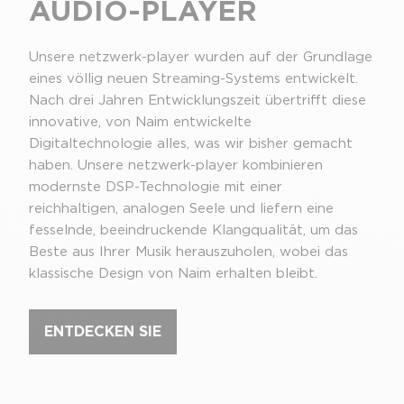
AUDIO-PLAYER
Unsere netzwerk-player wurden auf der Grundlage
eines völlig neuen Streaming-Systems entwickelt.
Nach drei Jahren Entwicklungszeit übertrifft diese
innovative, von Naim entwickelte
Digitaltechnologie alles, was wir bisher gemacht
haben. Unsere netzwerk-player kombinieren
modernste DSP-Technologie mit einer
reichhaltigen, analogen Seele und liefern eine
fesselnde, beeindruckende Klangqualität, um das
Beste aus Ihrer Musik herauszuholen, wobei das
klassische Design von Naim erhalten bleibt.
ENTDECKEN SIE