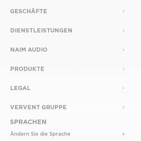
GESCHÄFTE
DIENSTLEISTUNGEN
NAIM AUDIO
PRODUKTE
LEGAL
VERVENT GRUPPE
SPRACHEN
Ändern Sie die Sprache