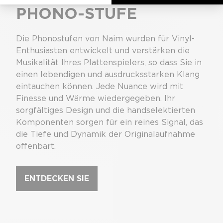
PHONO-STUFE
Die Phonostufen von Naim wurden für Vinyl-
Enthusiasten entwickelt und verstärken die
Musikalität Ihres Plattenspielers, so dass Sie in
einen lebendigen und ausdrucksstarken Klang
eintauchen können. Jede Nuance wird mit
Finesse und Wärme wiedergegeben. Ihr
sorgfältiges Design und die handselektierten
Komponenten sorgen für ein reines Signal, das
die Tiefe und Dynamik der Originalaufnahme
offenbart.
ENTDECKEN SIE