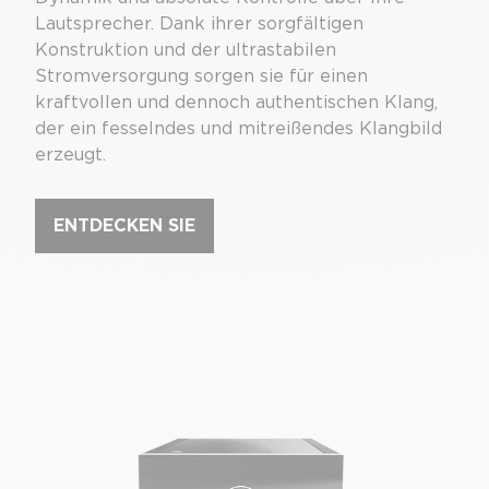
Lautsprecher. Dank ihrer sorgfältigen
Konstruktion und der ultrastabilen
Stromversorgung sorgen sie für einen
kraftvollen und dennoch authentischen Klang,
der ein fesselndes und mitreißendes Klangbild
erzeugt.
ENTDECKEN SIE