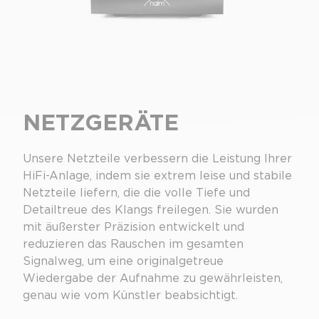
NETZGERÄTE
Unsere Netzteile verbessern die Leistung Ihrer
HiFi-Anlage, indem sie extrem leise und stabile
Netzteile liefern, die die volle Tiefe und
Detailtreue des Klangs freilegen. Sie wurden
mit äußerster Präzision entwickelt und
reduzieren das Rauschen im gesamten
Signalweg, um eine originalgetreue
Wiedergabe der Aufnahme zu gewährleisten,
genau wie vom Künstler beabsichtigt.