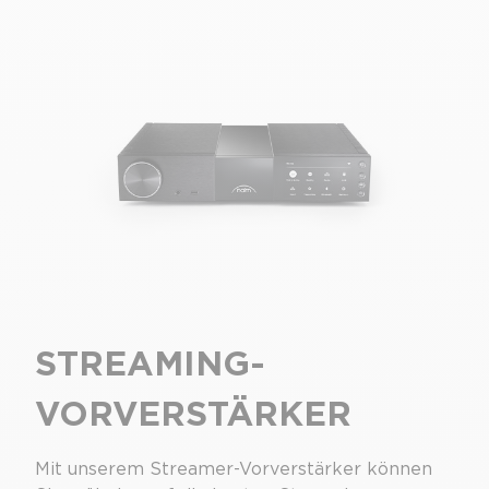
STREAMING-
VORVERSTÄRKER
Mit unserem Streamer-Vorverstärker können