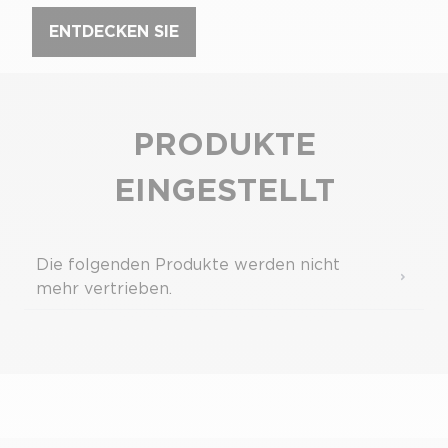
ENTDECKEN SIE
PRODUKTE
EINGESTELLT
Die folgenden Produkte werden nicht
mehr vertrieben.