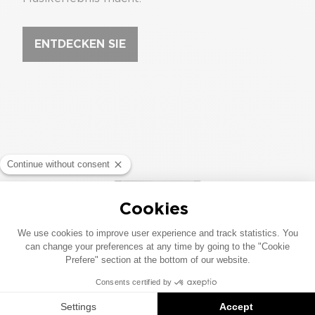
ENTDECKEN SIE