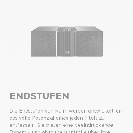
ENDSTUFEN
Die Endstufen von Naim wurden entwickelt, um
das volle Potenzial eines jeden Titels zu
entfesseln. Sie bieten eine beeindruckende
Dynamik und absolute Kontrolle über Ihre