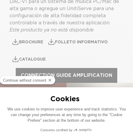
DAC-V1 para un sistema de música PC/Mac de
alta gama o agregue un UnitiServe para una
configuración de alta fidelidad completa
controlable a través de nuestra aplicación.
Este producto ya no está disponible
BROCHURE
FOLLETO INFORMATIVO
CATALOGUE
CONNECTION GUIDE AMPLIFICATION