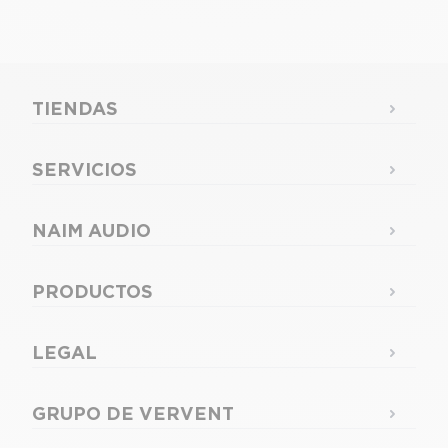
TIENDAS
SERVICIOS
NAIM AUDIO
PRODUCTOS
LEGAL
GRUPO DE VERVENT