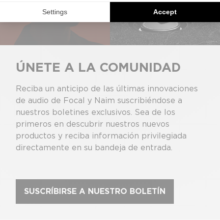
ÚNETE A LA COMUNIDAD
Reciba un anticipo de las últimas innovaciones
de audio de Focal y Naim suscribiéndose a
nuestros boletines exclusivos. Sea de los
primeros en descubrir nuestros nuevos
productos y reciba información privilegiada
directamente en su bandeja de entrada.
SUSCRÍBIRSE A NUESTRO BOLETÍN