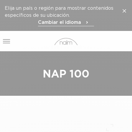
Elija un país o región para mostrar contenidos
específicos de su ubicación.
Cambiar el idioma
Abrir el menú
NAP 100