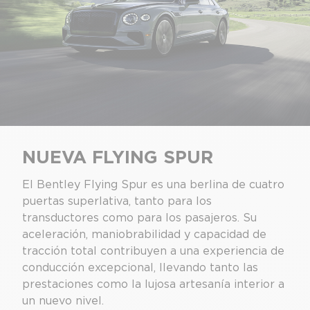
NUEVA FLYING SPUR
El Bentley Flying Spur es una berlina de cuatro
puertas superlativa, tanto para los
transductores como para los pasajeros. Su
aceleración, maniobrabilidad y capacidad de
tracción total contribuyen a una experiencia de
conducción excepcional, llevando tanto las
prestaciones como la lujosa artesanía interior a
un nuevo nivel.