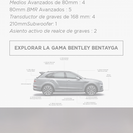
Medios
Avanzados de 80mm : 4
80mm
BMR
Avanzados : 5
Transductor de graves
de 168 mm: 4
210mm
Subwoofer
: 1
Asiento activo de realce de
graves : 2
EXPLORAR LA GAMA BENTLEY BENTAYGA