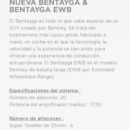
NUEVA BENTAYGA &
BENTAYGA EWB
El Bentayga es todo lo que cabe esperar de un
SUV creado por Bentley. Se trata del
todoterreno más lujoso jamás fabricado a
mano, un coche en el que la tecnología, la
velocidad y la potencia se han unido para
ofrecer una experiencia de conducción
extraordinaria. El Bentayga EWB es el modelo
Bentley de batalla larga (EWB por Extended
Wheelbase Range).
Especificaciones del sistema :
Número de altavoces
: 20
Potencia del amplificador (vatios) :
1720
Número de altavoces :
Super Tweeter
de 25mm : 4