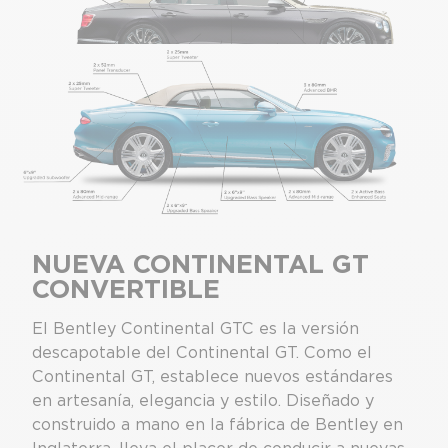
NUEVA CONTINENTAL GT
CONVERTIBLE
El Bentley Continental GTC es la versión
descapotable del Continental GT. Como el
Continental GT, establece nuevos estándares
en artesanía, elegancia y estilo. Diseñado y
construido a mano en la fábrica de Bentley en