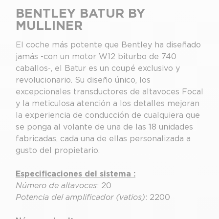
BENTLEY BATUR BY
MULLINER
El coche más potente que Bentley ha diseñado
jamás -con un motor W12 biturbo de 740
caballos-, el Batur es un coupé exclusivo y
revolucionario. Su diseño único, los
excepcionales transductores de altavoces Focal
y la meticulosa atención a los detalles mejoran
la experiencia de conducción de cualquiera que
se ponga al volante de una de las 18 unidades
fabricadas, cada una de ellas personalizada a
gusto del propietario.
Especificaciones del sistema :
Número de altavoces
: 20
Potencia del amplificador (vatios)
: 2200