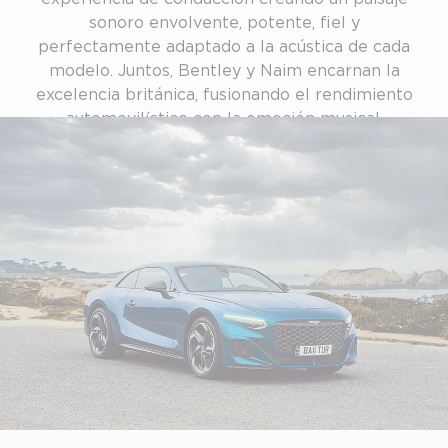
sonoro envolvente, potente, fiel y
perfectamente adaptado a la acústica de cada
modelo. Juntos, Bentley y Naim encarnan la
excelencia británica, fusionando el rendimiento
automovilístico con la emoción musical.
MÁS INFORMACIÓN