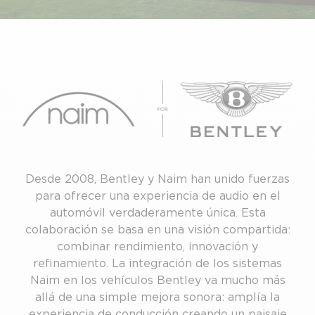
Desde 2008, Bentley y Naim han unido fuerzas
para ofrecer una experiencia de audio en el
automóvil verdaderamente única. Esta
colaboración se basa en una visión compartida:
combinar rendimiento, innovación y
refinamiento. La integración de los sistemas
Naim en los vehículos Bentley va mucho más
allá de una simple mejora sonora: amplía la
experiencia de conducción creando un paisaje