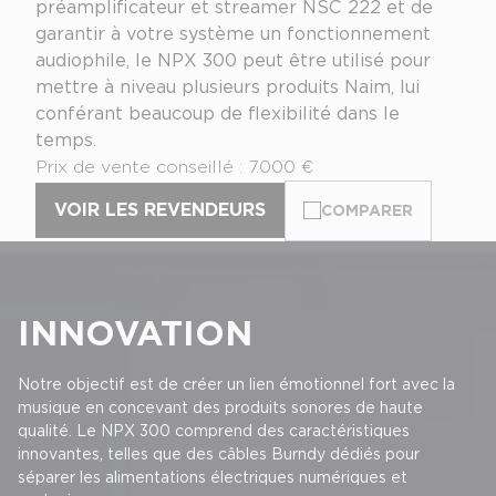
préamplificateur et streamer NSC 222 et de
garantir à votre système un fonctionnement
audiophile, le NPX 300 peut être utilisé pour
mettre à niveau plusieurs produits Naim, lui
conférant beaucoup de flexibilité dans le
temps.
Prix de vente conseillé : 7.000 €
VOIR LES REVENDEURS
COMPARER
INNOVATION
Notre objectif est de créer un lien émotionnel fort avec la
musique en concevant des produits sonores de haute
qualité. Le NPX 300 comprend des caractéristiques
innovantes, telles que des câbles Burndy dédiés pour
séparer les alimentations électriques numériques et