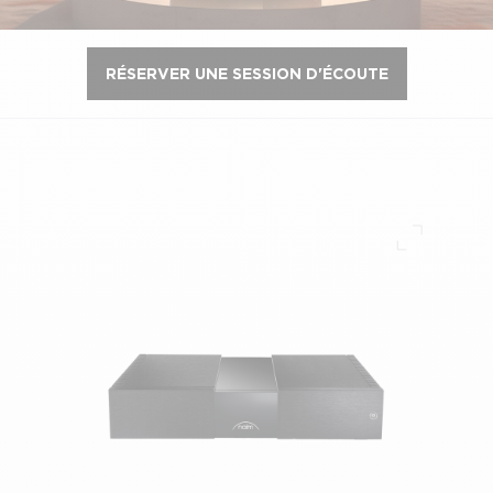
RÉSERVER UNE SESSION D'ÉCOUTE
Plein écr