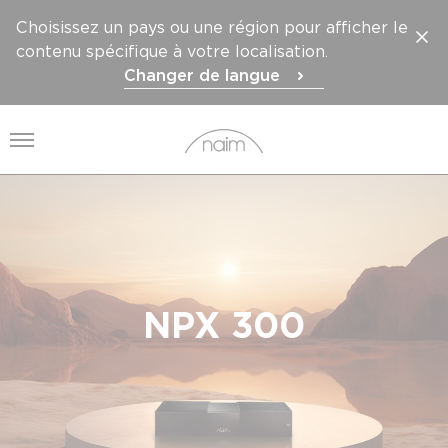
Choisissez un pays ou une région pour afficher le
contenu spécifique à votre localisation.
Changer de langue
Ouvrir le menu
NPX 300