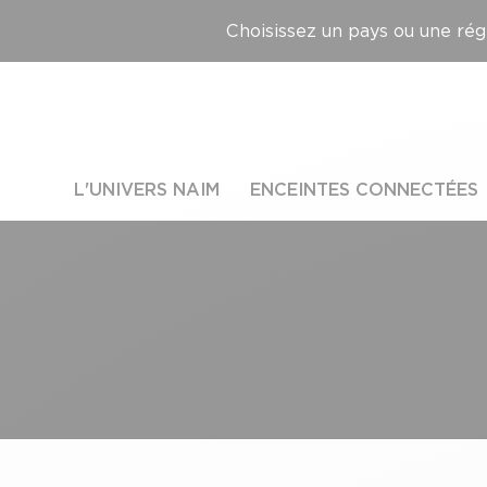
Choisissez un pays ou une régi
L'UNIVERS NAIM
ENCEINTES CONNECTÉES