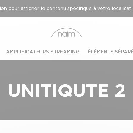
on pour afficher le contenu spécifique à votre localisati
AMPLIFICATEURS STREAMING
ÉLÉMENTS SÉPAR
UNITIQUTE 2