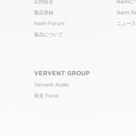
お問合せ
Naim
製品登録
Naim R
Naim Forum
ニュース
返品について
VERVENT GROUP
Vervent Audio
発見 Focal