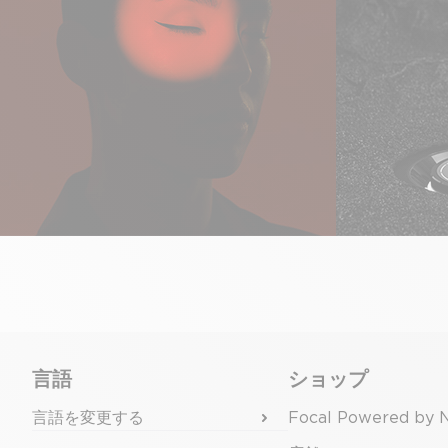
言語
ショップ
言語を変更する
Focal Powered by 