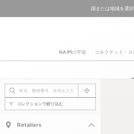
国または地域を選択
NAIMの宇宙
コネクテッド・ス
ジオロケートミー
コレクションで絞り込む
コレクションで絞り込む
Retailers