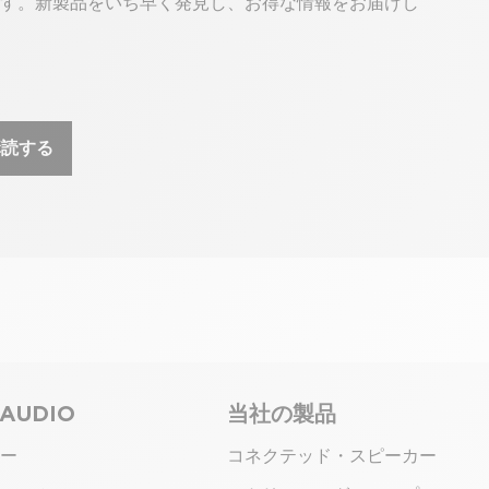
す。新製品をいち早く発見し、お得な情報をお届けし
購読する
 AUDIO
当社の製品
ー
コネクテッド・スピーカー