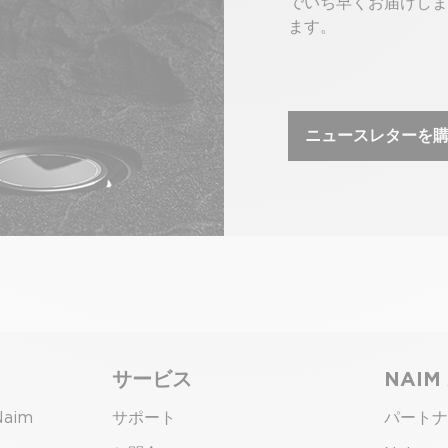
でいち早くお届けしま
ます。
ニュースレターを
サービス
NAIM
Naim
サポート
パートナ