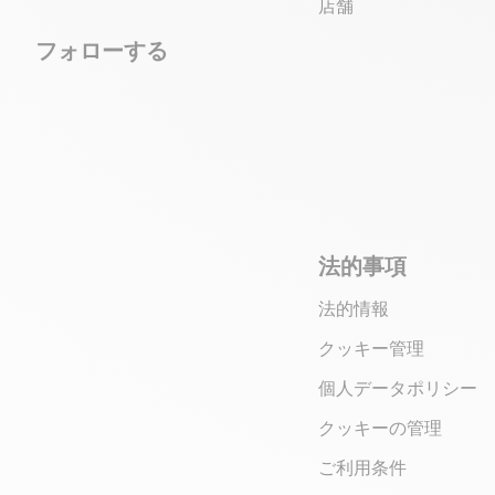
店舗
フォローする
法的事項
法的情報
クッキー管理
個人データポリシー
クッキーの管理
ご利用条件