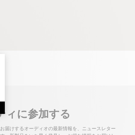
ティに参加する
お届けするオーディオの最新情報を、ニュースレター