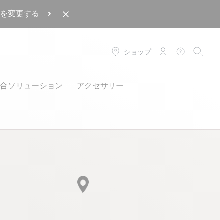
を変更する
ショップ
ログイン
ヘルプ
検索
合ソリューション
アクセサリー