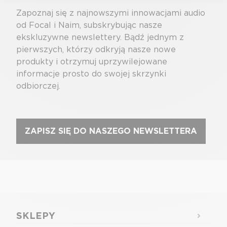
Zapoznaj się z najnowszymi innowacjami audio
od Focal i Naim, subskrybując nasze
ekskluzywne newslettery. Bądź jednym z
pierwszych, którzy odkryją nasze nowe
produkty i otrzymuj uprzywilejowane
informacje prosto do swojej skrzynki
odbiorczej.
ZAPISZ SIĘ DO NASZEGO NEWSLETTERA
SKLEPY