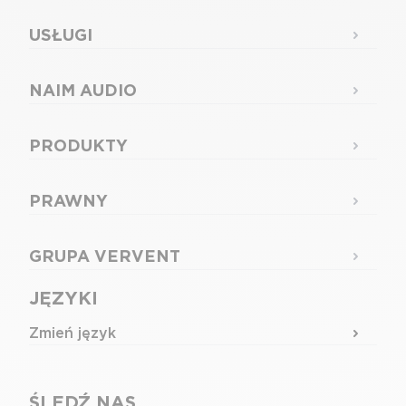
USŁUGI
NAIM AUDIO
PRODUKTY
PRAWNY
GRUPA VERVENT
JĘZYKI
Zmień język
ŚLEDŹ NAS