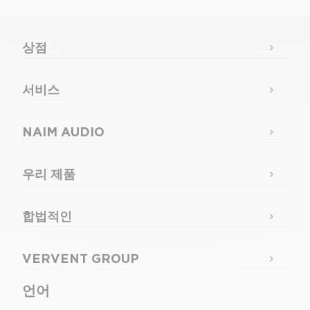
상점
서비스
NAIM AUDIO
우리 제품
합법적인
VERVENT GROUP
언어