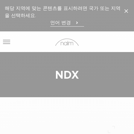
해당 지역에 맞는 콘텐츠를 표시하려면 국가 또는 지역
을 선택하세요.
언어 변경
메뉴 열기
NDX