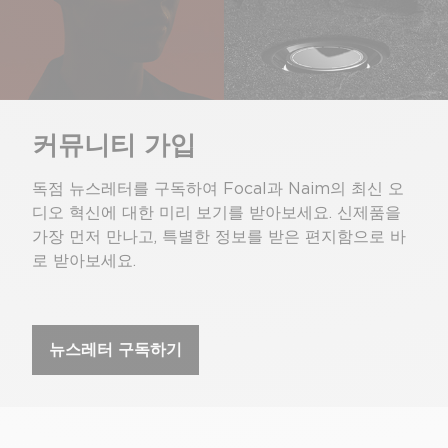
커뮤니티 가입
독점 뉴스레터를 구독하여 Focal과 Naim의 최신 오
디오 혁신에 대한 미리 보기를 받아보세요. 신제품을
가장 먼저 만나고, 특별한 정보를 받은 편지함으로 바
로 받아보세요.
뉴스레터 구독하기