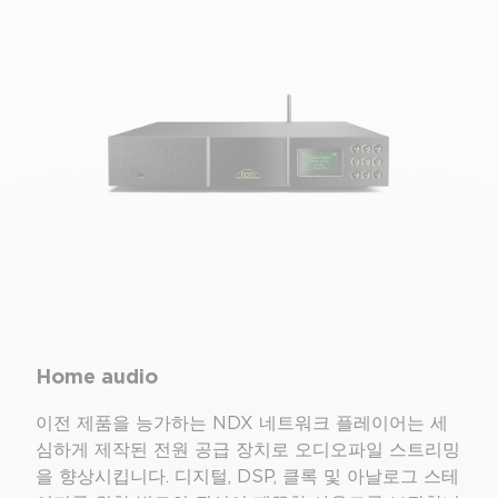
전체 화면
Home audio
이전 제품을 능가하는 NDX 네트워크 플레이어는 세
심하게 제작된 전원 공급 장치로 오디오파일 스트리밍
을 향상시킵니다. 디지털, DSP, 클록 및 아날로그 스테