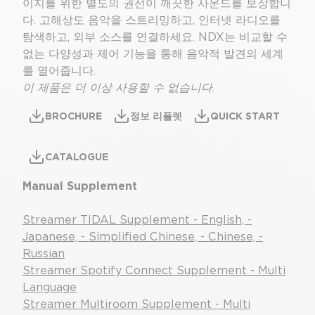
이지를 위한 별도의 권선이 깨끗한 사운드를 보장합니
다. 고해상도 음악을 스트리밍하고, 인터넷 라디오를
탐색하고, 외부 소스를 연결하세요. NDX는 비교할 수
없는 다양성과 제어 기능을 통해 음악적 발견의 세계
를 열어줍니다.
이 제품은 더 이상 사용할 수 없습니다.
BROCHURE
정보 리플렛
QUICK START
CATALOGUE
Manual Supplement
Streamer TIDAL Supplement - English, -
Japanese, - Simplified Chinese, - Chinese, -
Russian
Streamer Spotify Connect Supplement - Multi
Language
Streamer Multiroom Supplement - Multi