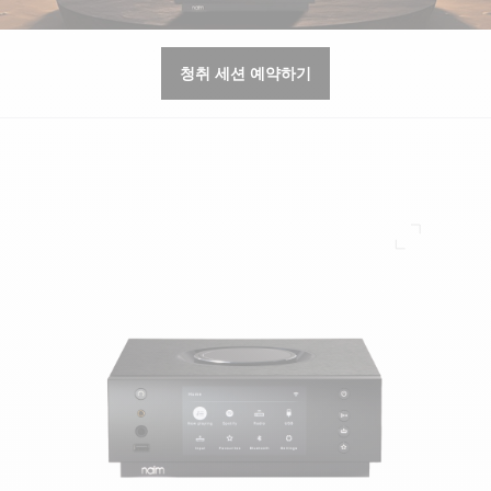
청취 세션 예약하기
전체 화면