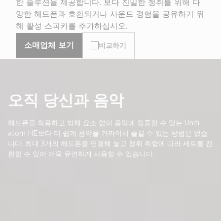
한 솔루션을 제공합니다. 보다 친밀한 청취를 위해 다
양한 헤드폰과 호환되거나 사운드 경험을 공유하기 위
해 활성 스피커를 추가하십시오.
소매업체 보기
비교하기
오직 당신과 음악
헤드폰을 착용하고 방해 요소 없이 음악에 집중할 수 있는 Uniti
atom HE보다 더 쉽게 음악을 가까이서 즐길 수 있는 방법은 없습
니다. 최대 3개의 헤드폰을 연결해 놓고 청취 취향에 따라 세트를 전
환할 수 있어 더욱 유연하게 사용할 수 있습니다.