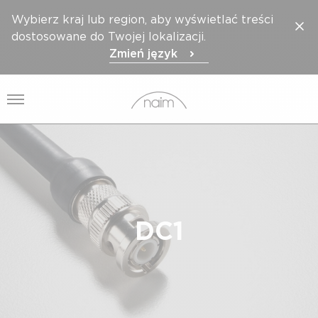
Wybierz kraj lub region, aby wyświetlać treści
dostosowane do Twojej lokalizacji.
Zmień język
Otwórz menu
DC1