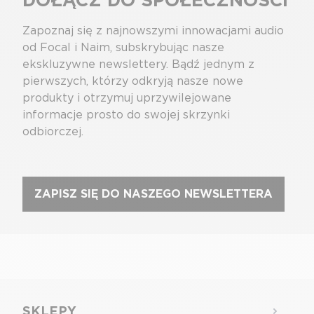
Zapoznaj się z najnowszymi innowacjami audio
od Focal i Naim, subskrybując nasze
ekskluzywne newslettery. Bądź jednym z
pierwszych, którzy odkryją nasze nowe
produkty i otrzymuj uprzywilejowane
informacje prosto do swojej skrzynki
odbiorczej.
ZAPISZ SIĘ DO NASZEGO NEWSLETTERA
SKLEPY