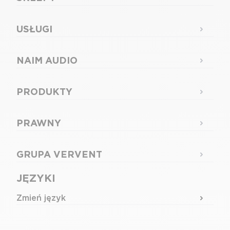
USŁUGI
NAIM AUDIO
PRODUKTY
PRAWNY
GRUPA VERVENT
JĘZYKI
Zmień język