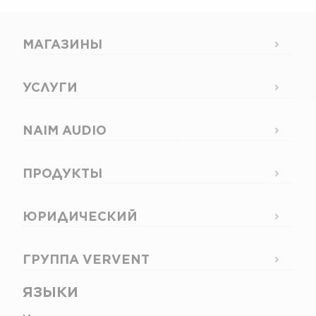
МАГАЗИНЫ
УСЛУГИ
NAIM AUDIO
ПРОДУКТЫ
ЮРИДИЧЕСКИЙ
ГРУППА VERVENT
ЯЗЫКИ