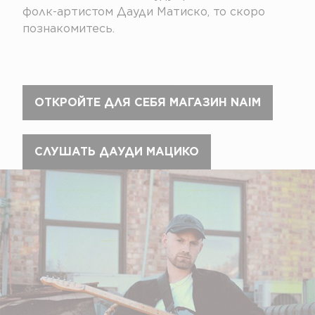
фолк-артистом Дауди Матиско, то скоро
познакомитесь.
ОТКРОЙТЕ ДЛЯ СЕБЯ МАГАЗИН NAIM
СЛУШАТЬ ДАУДИ МАЦИКО