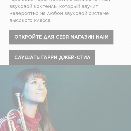
звуковой коктейль, который звучит
невероятно на любой звуковой системе
высокого класса.
ОТКРОЙТЕ ДЛЯ СЕБЯ МАГАЗИН NAIM
СЛУШАТЬ ГАРРИ ДЖЕЙ-СТИЛ