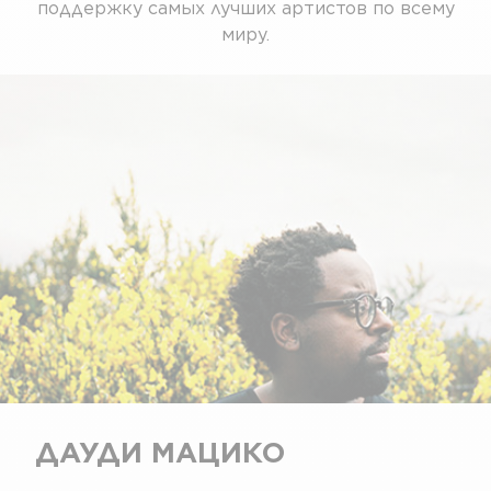
поддержку самых лучших артистов по всему
миру.
ДАУДИ МАЦИКО