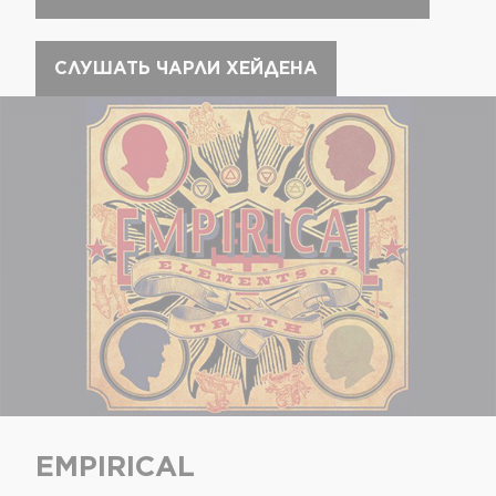
СЛУШАТЬ ЧАРЛИ ХЕЙДЕНА
EMPIRICAL