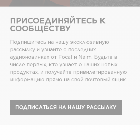
ПРИСОЕДИНЯЙТЕСЬ К
СООБЩЕСТВУ
Подпишитесь на нашу эксклюзивную
рассылку и узнайте о последних
аудионовинках от Focal и Naim. Будьте в
числе первых, кто узнает о наших новых
продуктах, и получайте привилегированную
информацию прямо на свой почтовый ящик.
ПОДПИСАТЬСЯ НА НАШУ РАССЫЛКУ