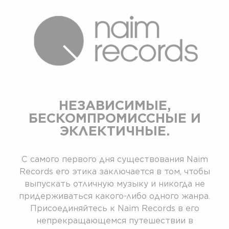
НЕЗАВИСИМЫЕ,
БЕСКОМПРОМИССНЫЕ И
ЭКЛЕКТИЧНЫЕ.
С самого первого дня существования Naim
Records его этика заключается в том, чтобы
выпускать отличную музыку и никогда не
придерживаться какого-либо одного жанра.
Присоединяйтесь к Naim Records в его
непрекращающемся путешествии в