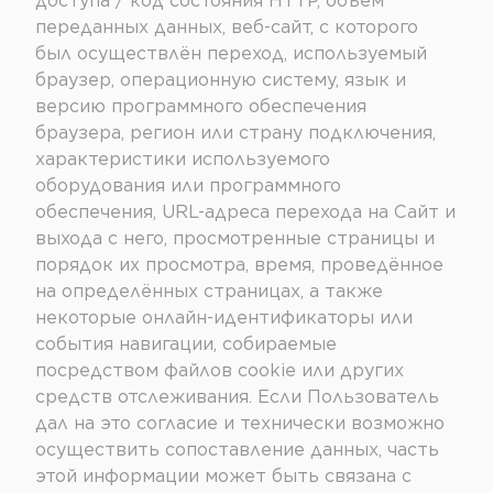
доступа / код состояния HTTP, объём
переданных данных, веб-сайт, с которого
был осуществлён переход, используемый
браузер, операционную систему, язык и
версию программного обеспечения
браузера, регион или страну подключения,
характеристики используемого
оборудования или программного
обеспечения, URL-адреса перехода на Сайт и
выхода с него, просмотренные страницы и
порядок их просмотра, время, проведённое
на определённых страницах, а также
некоторые онлайн-идентификаторы или
события навигации, собираемые
посредством файлов cookie или других
средств отслеживания. Если Пользователь
дал на это согласие и технически возможно
осуществить сопоставление данных, часть
этой информации может быть связана с