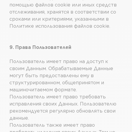
помощью файлов cookie или иных средств
отслеживания, хранятся в соответствии со
сроками или критериями, указанными в
Политике использования файлов cookie.
9. Права Пользователей
Пользователь имеет право на доступ к
своим Данным. Обрабатываемые Данные
могут быть предоставлены ему в
структурированном, общепринятом и
машиночитаемом формате.
Пользователь имеет право требовать
исправления своих Данных. Пользователю
рекомендуется регулярно обновлять свои
данные.
Пользователь также имеет право