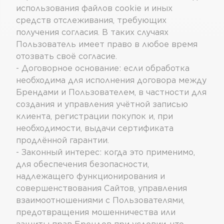
использования файлов cookie и иных
средств отслеживания, требующих
получения согласия. В таких случаях
Пользователь имеет право в любое время
отозвать своё согласие.
- Договорное основание: если обработка
необходима для исполнения договора между
Брендами и Пользователем, в частности для
создания и управления учётной записью
клиента, регистрации покупок и, при
необходимости, выдачи сертификата
продлённой гарантии.
- Законный интерес: когда это применимо,
для обеспечения безопасности,
надлежащего функционирования и
совершенствования Сайтов, управления
взаимоотношениями с Пользователями,
предотвращения мошенничества или