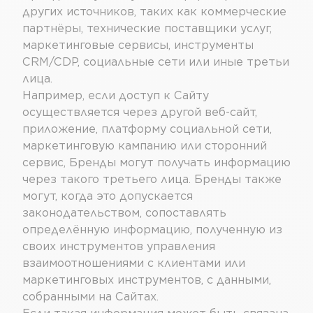
других источников, таких как коммерческие
партнёры, технические поставщики услуг,
маркетинговые сервисы, инструменты
CRM/CDP, социальные сети или иные третьи
лица.
Например, если доступ к Сайту
осуществляется через другой веб-сайт,
приложение, платформу социальной сети,
маркетинговую кампанию или сторонний
сервис, Бренды могут получать информацию
через такого третьего лица. Бренды также
могут, когда это допускается
законодательством, сопоставлять
определённую информацию, полученную из
своих инструментов управления
взаимоотношениями с клиентами или
маркетинговых инструментов, с данными,
собранными на Сайтах.