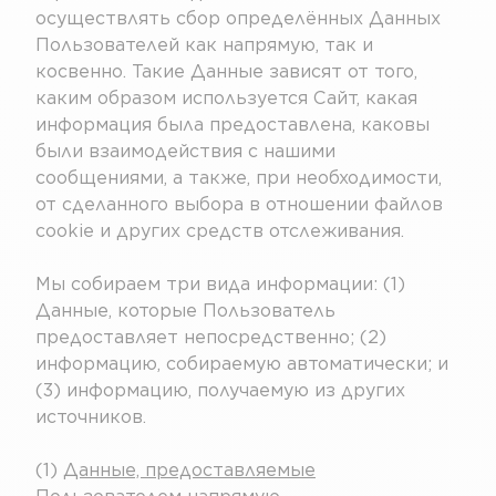
осуществлять сбор определённых Данных
Пользователей как напрямую, так и
косвенно. Такие Данные зависят от того,
каким образом используется Сайт, какая
информация была предоставлена, каковы
были взаимодействия с нашими
сообщениями, а также, при необходимости,
от сделанного выбора в отношении файлов
cookie и других средств отслеживания.
Мы собираем три вида информации: (1)
Данные, которые Пользователь
предоставляет непосредственно; (2)
информацию, собираемую автоматически; и
(3) информацию, получаемую из других
источников.
(1)
Данные, предоставляемые