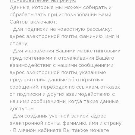
Пользователем напрямую
Данные, которые мы можем собирать и
обрабатывать при использовании Вами
Сайтов, включают:
- Для подписки на новостную рассылку:
адрес электронной почты, фамилию, имя и
страну;
- Для управления Вашими маркетинговыми
предпочтениями и отслеживания Вашего
взаимодействия с нашими сообщениями:
адрес электронной почты, указанные
предпочтения, данные об открытиях
сообщений, переходах по ссылкам, отказах
от подписки и других взаимодействиях с
нашими сообщениями, когда такие данные
доступны;
- Для создания учетной записи: адрес
электронной почты, фамилию, имя и страну;
- В личном кабинете Вы также можете