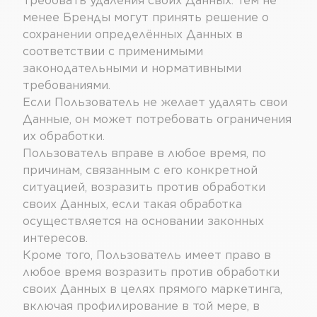
требовать удаления своих Данных. Тем не
менее Бренды могут принять решение о
сохранении определённых Данных в
соответствии с применимыми
законодательными и нормативными
требованиями.
Если Пользователь не желает удалять свои
Данные, он может потребовать ограничения
их обработки.
Пользователь вправе в любое время, по
причинам, связанным с его конкретной
ситуацией, возразить против обработки
своих Данных, если такая обработка
осуществляется на основании законных
интересов.
Кроме того, Пользователь имеет право в
любое время возразить против обработки
своих Данных в целях прямого маркетинга,
включая профилирование в той мере, в