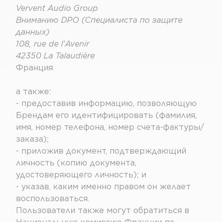
Vervent Audio Group
Вниманию DPO (Специалиста по защите
данных)
108, rue de l'Avenir
42350 La Talaudière
Франция
а также:
- предоставив информацию, позволяющую
Брендам его идентифицировать (фамилия,
имя, номер телефона, номер счета-фактуры/
заказа);
- приложив документ, подтверждающий
личность (копию документа,
удостоверяющего личность); и
- указав, каким именно правом он желает
воспользоваться.
Пользователи также могут обратиться в