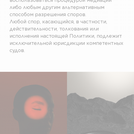
воспользоваться процедурой медиации
либо любым другим альтернативным
способом разрешения споров.
Любой спор, касающийся, в частности,
действительности, толкования или
исполнения настоящей Политики, подлежит
исключительной юрисдикции компетентных
судов.