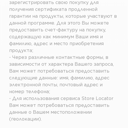
зарегистрировать свою покупку для
получения сертификата продленной
гарантии на продукты, которые участвуют в
данной программе. Для этого Вы можете
предоставить счет-фактуру на покупку,
содержащую как минимум Ваши имя и
фамилию, адрес и место приобретения
продукта;
- Через различные контактные формы, в
зависимости от характера Вашего запроса,
Вам может потребоваться предоставить
следующие данные: имя, фамилию, адрес
электронной почты, почтовый адрес и
номер телефона;
- Для использования сервиса Store Locator
Вам может потребоваться предоставить
данные о Вашем местоположении
(геолокации).