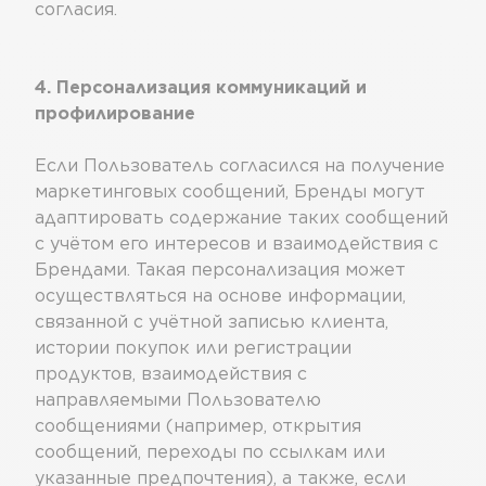
согласия.
4. Персонализация коммуникаций и
профилирование
Если Пользователь согласился на получение
маркетинговых сообщений, Бренды могут
адаптировать содержание таких сообщений
с учётом его интересов и взаимодействия с
Брендами. Такая персонализация может
осуществляться на основе информации,
связанной с учётной записью клиента,
истории покупок или регистрации
продуктов, взаимодействия с
направляемыми Пользователю
сообщениями (например, открытия
сообщений, переходы по ссылкам или
указанные предпочтения), а также, если