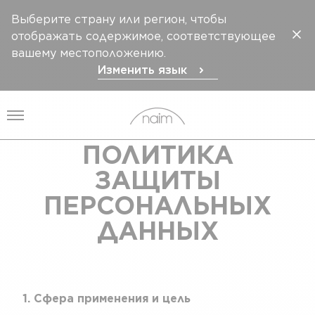
Выберите страну или регион, чтобы
отображать содержимое, соответствующее
вашему местоположению.
Изменить язык
Открыть меню
ПОЛИТИКА
ЗАЩИТЫ
ПЕРСОНАЛЬНЫХ
ДАННЫХ
1. Сфера применения и цель