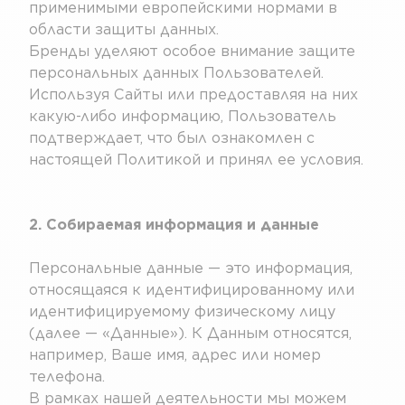
применимыми европейскими нормами в
области защиты данных.
Бренды уделяют особое внимание защите
персональных данных Пользователей.
Используя Сайты или предоставляя на них
какую-либо информацию, Пользователь
подтверждает, что был ознакомлен с
настоящей Политикой и принял ее условия.
2. Собираемая информация и данные
Персональные данные — это информация,
относящаяся к идентифицированному или
идентифицируемому физическому лицу
(далее — «Данные»). К Данным относятся,
например, Ваше имя, адрес или номер
телефона.
В рамках нашей деятельности мы можем