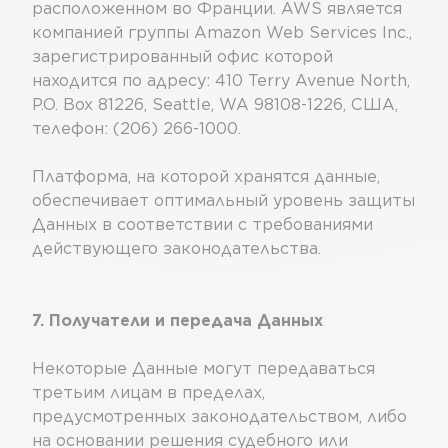
расположенном во Франции. AWS является
компанией группы Amazon Web Services Inc.,
зарегистрированный офис которой
находится по адресу: 410 Terry Avenue North,
P.O. Box 81226, Seattle, WA 98108-1226, США,
телефон: (206) 266-1000.
Платформа, на которой хранятся данные,
обеспечивает оптимальный уровень защиты
Данных в соответствии с требованиями
действующего законодательства.
7. Получатели и передача Данных
Некоторые Данные могут передаваться
третьим лицам в пределах,
предусмотренных законодательством, либо
на основании решения судебного или