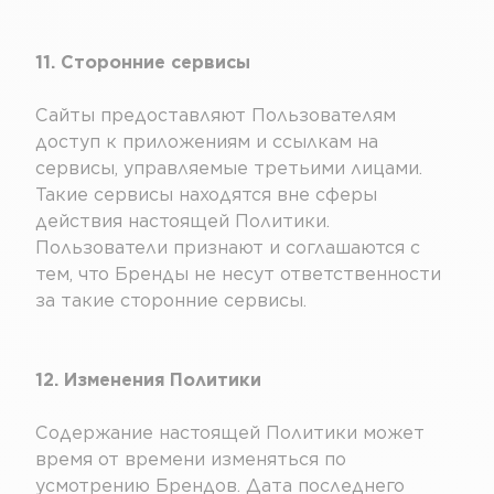
11. Сторонние сервисы
Сайты предоставляют Пользователям
доступ к приложениям и ссылкам на
сервисы, управляемые третьими лицами.
Такие сервисы находятся вне сферы
действия настоящей Политики.
Пользователи признают и соглашаются с
тем, что Бренды не несут ответственности
за такие сторонние сервисы.
12. Изменения Политики
Содержание настоящей Политики может
время от времени изменяться по
усмотрению Брендов. Дата последнего