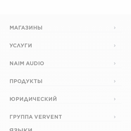
МАГАЗИНЫ
УСЛУГИ
NAIM AUDIO
ПРОДУКТЫ
ЮРИДИЧЕСКИЙ
ГРУППА VERVENT
ЯЗЫКИ