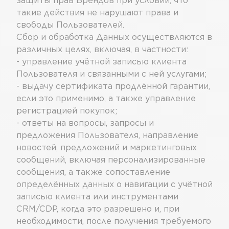
защиты прав Брендов при условии, что
такие действия не нарушают права и
свободы Пользователей.
Сбор и обработка Данных осуществляются в
различных целях, включая, в частности:
- управление учётной записью клиента
Пользователя и связанными с ней услугами;
- выдачу сертификата продлённой гарантии,
если это применимо, а также управление
регистрацией покупок;
- ответы на вопросы, запросы и
предложения Пользователя, направление
новостей, предложений и маркетинговых
сообщений, включая персонализированные
сообщения, а также сопоставление
определённых данных о навигации с учётной
записью клиента или инструментами
CRM/CDP, когда это разрешено и, при
необходимости, после получения требуемого