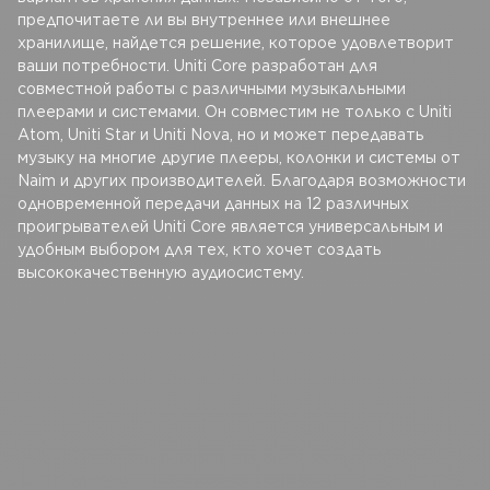
предпочитаете ли вы внутреннее или внешнее
хранилище, найдется решение, которое удовлетворит
ваши потребности. Uniti Core разработан для
совместной работы с различными музыкальными
плеерами и системами. Он совместим не только с Uniti
Atom, Uniti Star и Uniti Nova, но и может передавать
музыку на многие другие плееры, колонки и системы от
Naim и других производителей. Благодаря возможности
одновременной передачи данных на 12 различных
проигрывателей Uniti Core является универсальным и
удобным выбором для тех, кто хочет создать
высококачественную аудиосистему.