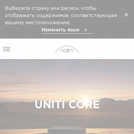
Выберите страну или регион, чтобы
отображать содержимое, соответствующее
вашему местоположению.
Изменить язык
Открыть меню
UNITI CORE