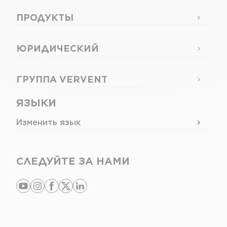
ПРОДУКТЫ
ЮРИДИЧЕСКИЙ
ГРУППА VERVENT
ЯЗЫКИ
Изменить язык
СЛЕДУЙТЕ ЗА НАМИ
youtube
instagram
facebook
x
linkedin