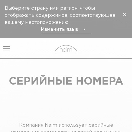
Выберите страну или регион, чтобы
отображать содержимое, соответствующее
вашему местоположению.
Изменить язык
Открыть меню
СЕРИЙНЫЕ НОМЕРА
Компания Naim использует серийные