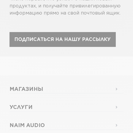
продуктах, и получайте привилегированную
информацию прямо на свой почтовый ящик.
ПОДПИСАТЬСЯ НА НАШУ РАССЫЛКУ
МАГАЗИНЫ
УСЛУГИ
NAIM AUDIO