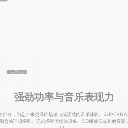
强劲功率与音乐表现力
路部分，为您带来更具临场感与沉浸感的音乐体验。SUPERNA
盘的理想搭配。无论搭配流媒体设备、CD播放器或其他音源，SUP