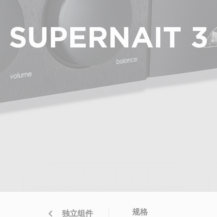
SUPERNAIT 3
规格
独立组件