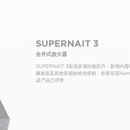
SUPERNAIT 3
合并式放大器
全屏
SUPERNAIT 3实现多项性能跃升，新增
播放器及其他音源的绝佳搭档，全面呈现Nai
该产品已停售