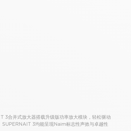
IT 3合并式放大器搭载升级版功率放大模块，轻松驱动
ERNAIT 3均能呈现Naim标志性声效与卓越性