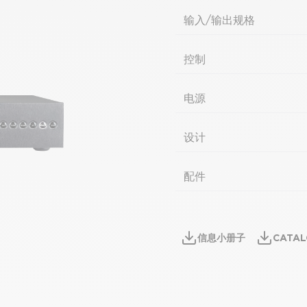
输入/输出规格
控制
电源
设计
配件
信息小册子
CATAL