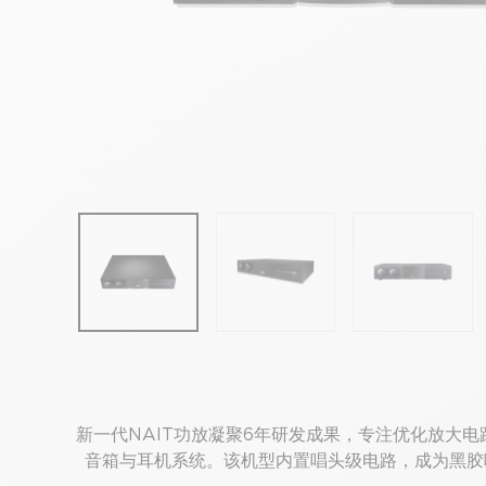
新一代NAIT功放凝聚6年研发成果，专注优化放大电
音箱与耳机系统。该机型内置唱头级电路，成为黑胶唱