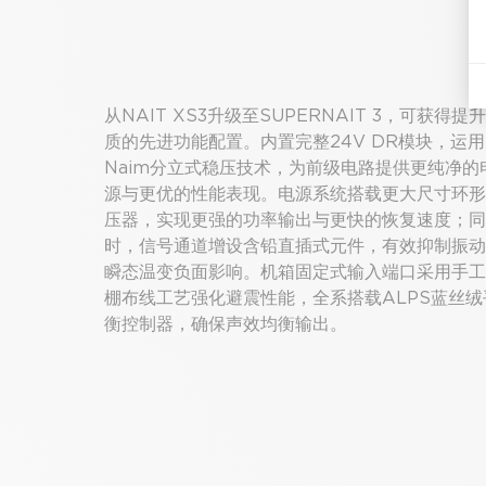
从NAIT XS3升级至SUPERNAIT 3，可获得提
质的先进功能配置。内置完整24V DR模块，运用
Naim分立式稳压技术，为前级电路提供更纯净的
源与更优的性能表现。电源系统搭载更大尺寸环形
压器，实现更强的功率输出与更快的恢复速度；同
时，信号通道增设含铅直插式元件，有效抑制振动
瞬态温变负面影响。机箱固定式输入端口采用手工
棚布线工艺强化避震性能，全系搭载ALPS蓝丝绒
衡控制器，确保声效均衡输出。