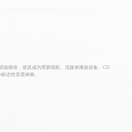
内置唱放模块，使其成为黑胶唱机、流媒体播放设备、CD
m标志性音质体验。