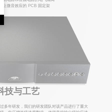
 防止微音效应的 PCB 固定架
科技与工艺
过多年研发，我们的研发团队对该产品进行了重大