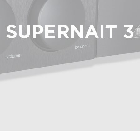
SUPERNAIT 3