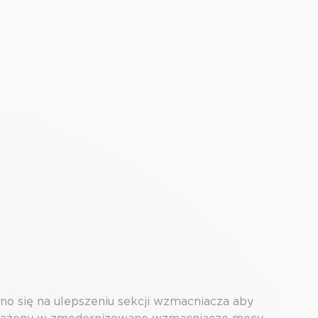
o się na ulepszeniu sekcji wzmacniacza aby