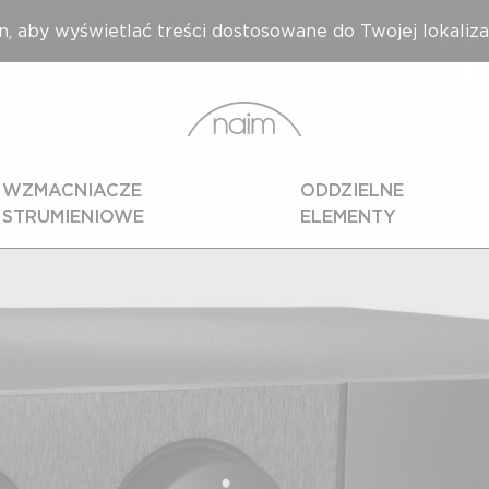
n, aby wyświetlać treści dostosowane do Twojej lokalizac
WZMACNIACZE
ODDZIELNE
STRUMIENIOWE
ELEMENTY