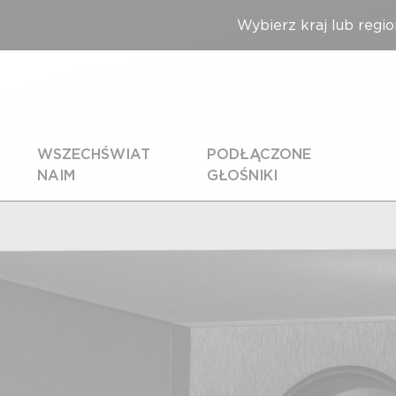
Wybierz kraj lub regio
WSZECHŚWIAT
PODŁĄCZONE
NAIM
GŁOŚNIKI