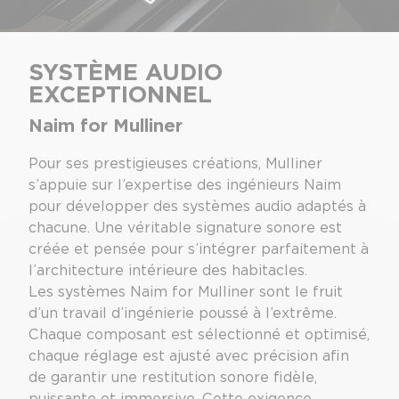
SYSTÈME AUDIO
EXCEPTIONNEL
Naim for Mulliner
Pour ses prestigieuses créations, Mulliner
s’appuie sur l’expertise des ingénieurs Naim
pour développer des systèmes audio adaptés à
chacune. Une véritable signature sonore est
créée et pensée pour s’intégrer parfaitement à
l’architecture intérieure des habitacles.
Les systèmes Naim for Mulliner sont le fruit
d’un travail d’ingénierie poussé à l’extrême.
Chaque composant est sélectionné et optimisé,
chaque réglage est ajusté avec précision afin
de garantir une restitution sonore fidèle,
puissante et immersive. Cette exigence