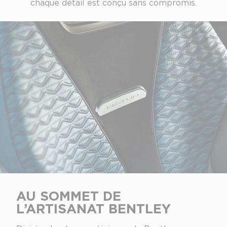
chaque détail est conçu sans compromis.
AU SOMMET DE
L’ARTISANAT BENTLEY