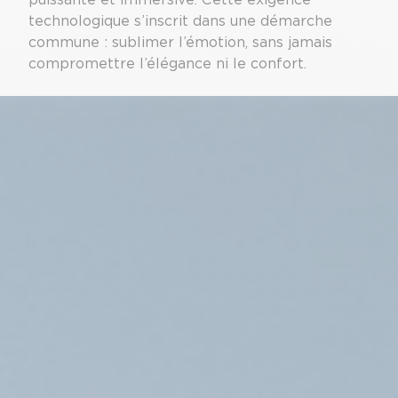
technologique s’inscrit dans une démarche
commune : sublimer l’émotion, sans jamais
compromettre l’élégance ni le confort.