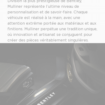
Division la plus prestigieuse de Bentley,
Mulliner représente l’ultime niveau de
personnalisation et de savoir-faire. Chaque
véhicule est réalisé à la main, avec une
attention extrême portée aux matériaux et aux
finitions. Mulliner perpétue une tradition unique,
où innovation et artisanat se conjuguent pour
créer des pièces véritablement singulières.