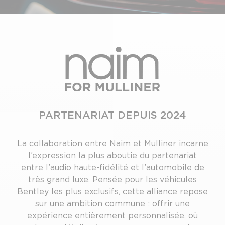
PARTENARIAT DEPUIS 2024
La collaboration entre Naim et Mulliner incarne
l’expression la plus aboutie du partenariat
entre l’audio haute-fidélité et l’automobile de
très grand luxe. Pensée pour les véhicules
Bentley les plus exclusifs, cette alliance repose
sur une ambition commune : offrir une
expérience entièrement personnalisée, où