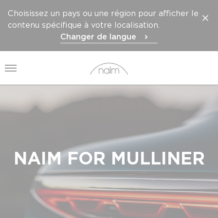
Choisissez un pays ou une région pour afficher le
contenu spécifique à votre localisation.
Changer de langue
Ouvrir le menu
NAIM FOR MULLINER