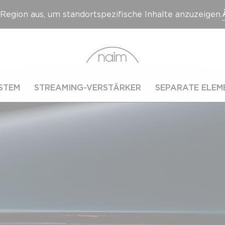
Region aus, um standortspezifische Inhalte anzuzeigen.
STEM
STREAMING-VERSTÄRKER
SEPARATE ELEM