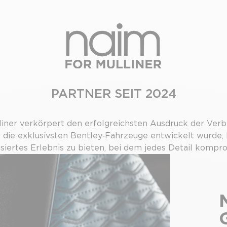
PARTNER SEIT 2024
iner verkörpert den erfolgreichsten Ausdruck der Verb
für die exklusivsten Bentley‑Fahrzeuge entwickelt wurde
isiertes Erlebnis zu bieten, bei dem jedes Detail komprom