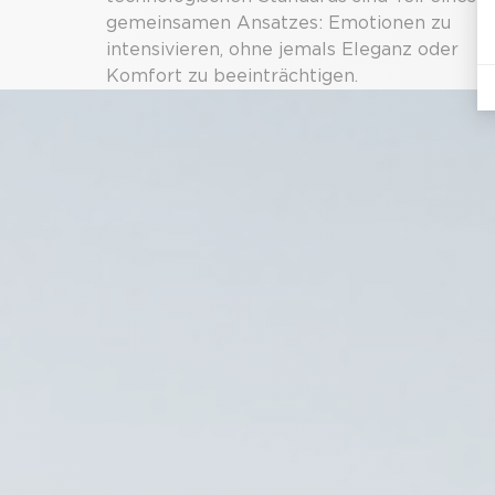
gemeinsamen Ansatzes: Emotionen zu
intensivieren, ohne jemals Eleganz oder
Komfort zu beeinträchtigen.