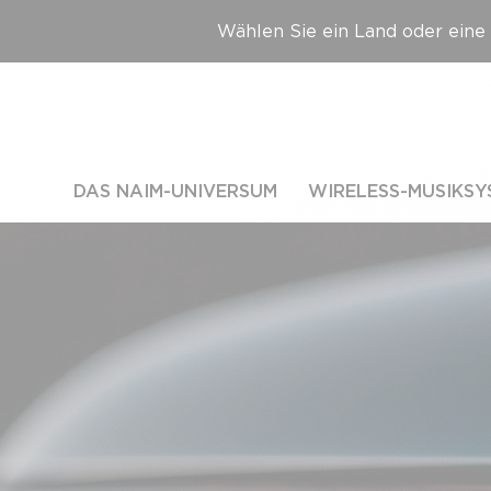
Wählen Sie ein Land oder eine 
DAS NAIM-UNIVERSUM
WIRELESS-MUSIKSY