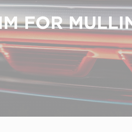
IM FOR MULLI