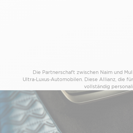
Die Partnerschaft zwischen Naim und Mull
Ultra‑Luxus‑Automobilen. Diese Allianz, die 
vollständig personal