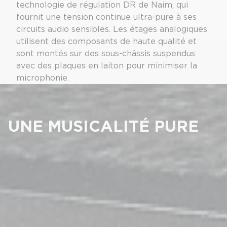
technologie de régulation DR de Naim, qui
fournit une tension continue ultra-pure à ses
circuits audio sensibles. Les étages analogiques
utilisent des composants de haute qualité et
sont montés sur des sous-châssis suspendus
avec des plaques en laiton pour minimiser la
microphonie.
UNE MUSICALITÉ PURE