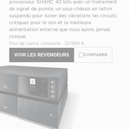
processeur SHARC 40 bits avec un traitement
de signal de pointe, un sous-châssis en laiton
suspendu pour isoler des vibrations les circuits
critiques pour le son et la meilleure
alimentation externe que nous ayons jamais
conçue.
Prix de vente conseillé : 20.999 €
VOIR LES REVENDEURS
COMPARER