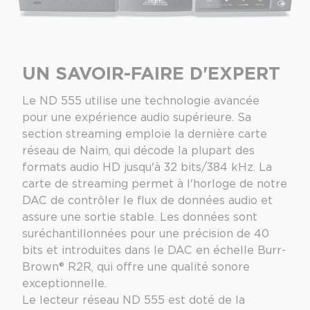
UN SAVOIR-FAIRE D'EXPERT
Le ND 555 utilise une technologie avancée
pour une expérience audio supérieure. Sa
section streaming emploie la dernière carte
réseau de Naim, qui décode la plupart des
formats audio HD jusqu'à 32 bits/384 kHz. La
carte de streaming permet à l'horloge de notre
DAC de contrôler le flux de données audio et
assure une sortie stable. Les données sont
suréchantillonnées pour une précision de 40
bits et introduites dans le DAC en échelle Burr-
Brown® R2R, qui offre une qualité sonore
exceptionnelle.
Le lecteur réseau ND 555 est doté de la