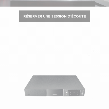
RÉSERVER UNE SESSION D'ÉCOUTE
Plein écr