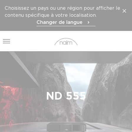
Choisissez un pays ou une région pour afficher le
contenu spécifique à votre localisation.
Changer de langue
Ouvrir le menu
ND 555