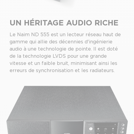
UN HÉRITAGE AUDIO RICHE
Le Naim ND 555 est un lecteur réseau haut de
gamme qui allie des décennies d'ingénierie
audio à une technologie de pointe. Il est doté
de la technologie LVDS pour une grande
vitesse et un faible bruit, minimisant ainsi les
erreurs de synchronisation et les radiateurs.