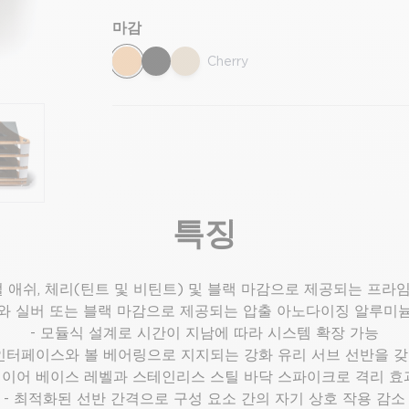
마감
Cherry
특징
럴 애쉬, 체리(틴트 및 비틴트) 및 블랙 마감으로 제공되는 프라
이와 실버 또는 블랙 마감으로 제공되는 압출 아노다이징 알루미
- 모듈식 설계로 시간이 지남에 따라 시스템 확장 가능
콘 인터페이스와 볼 베어링으로 지지되는 강화 유리 서브 선반을 
 레이어 베이스 레벨과 스테인리스 스틸 바닥 스파이크로 격리 효
- 최적화된 선반 간격으로 구성 요소 간의 자기 상호 작용 감소