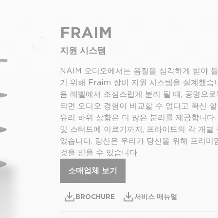
FRAIM
지원 시스템
전체 화면
NAIM 오디오에서는 음질을 심각하게 받아 
기 위해 Fraim 장비 지원 시스템을 설계했습
음 레벨에서 조심스럽게 분리 될 때, 공명으
되면 오디오 경험이 비교할 수 없다고 확신 할
유리 하위 상향은 더 많은 분리를 제공합니다
및 스터드에 이르기까지, 프라이드의 각 개별
었습니다. 당신은 우리가 당신을 위해 프리미
것을 믿을 수 있습니다.
소매업체 보기
BROCHURE
서비스 매뉴얼