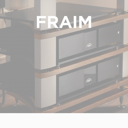
FRAIM