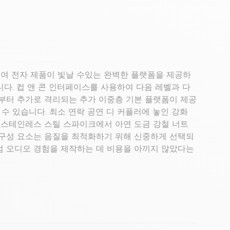
들여 전자 제품이 빛날 수있는 완벽한 플랫폼을 제공하
니다. 컵 앤 콘 인터페이스를 사용하여 다음 레벨과 다
로부터 추가로 격리되는 추가 이중층 기본 플랫폼이 제공
 수 있습니다. 최소 연락 공연 디 커플러에 놓인 강화
. 스테인레스 스틸 스파이크에서 아연 도금 강철 너트
 구성 요소는 음질을 최적화하기 위해 신중하게 선택되
엄 오디오 경험을 제작하는 데 비용을 아끼지 않았다는