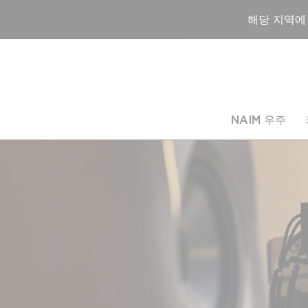
해당 지역에
NAIM 우주