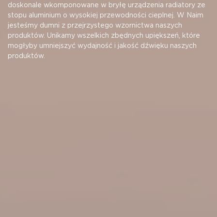
doskonale wkomponowane w bryłę urządzenia radiatory ze
stopu aluminium o wysokiej przewodności cieplnej. W Naim
jesteśmy dumni z przejrzystego wzornictwa naszych
produktów. Unikamy wszelkich zbędnych upiększeń, które
mogłyby umniejszyć wydajność i jakość dźwięku naszych
produktów.