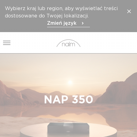
Wybierz kraj lub region, aby wyświetlać treści
dostosowane do Twojej lokalizacji.
Zmień język
Otwórz menu
NAP 350