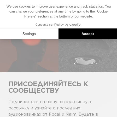
ПРИСОЕДИНЯЙТЕСЬ К
СООБЩЕСТВУ
Подпишитесь на нашу эксклюзивную
рассылку и узнайте о последних
аудионовинках от Focal и Naim. Будьте в