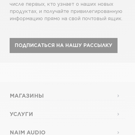
числе первых, кто узнает о наших новых
продуктах, и получайте привилегированную
информацию прямо на свой почтовый ящик.
ПОДПИСАТЬСЯ НА НАШУ РАССЫЛКУ
МАГАЗИНЫ
УСЛУГИ
NAIM AUDIO