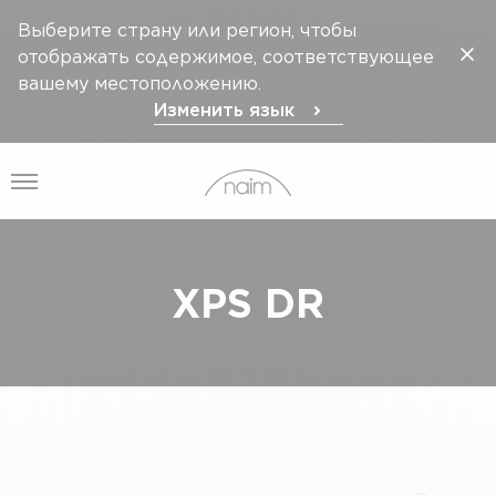
Выберите страну или регион, чтобы
отображать содержимое, соответствующее
вашему местоположению.
Изменить язык
Открыть меню
XPS DR