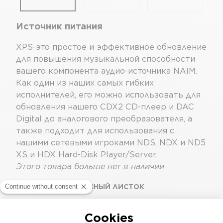
Источник питания
XPS-это простое и эффективное обновление
для повышения музыкальной способности
вашего компонента аудио-источника NAIM.
Как один из наших самых гибких
исполнителей, его можно использовать для
обновления нашего CDX2 CD-плеер и DAC
Digital до аналогового преобразователя, а
также подходит для использования с
нашими сетевыми игроками NDS, NDX и ND5
XS и HDX Hard-Disk Player/Server.
Этого товара больше нет в наличии
ИНФОРМАЦИОННЫЙ ЛИСТОК
CATALOGUE