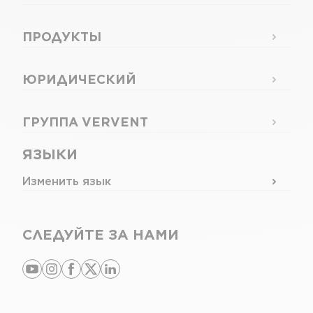
ПРОДУКТЫ
ЮРИДИЧЕСКИЙ
ГРУППА VERVENT
ЯЗЫКИ
Изменить язык
СЛЕДУЙТЕ ЗА НАМИ
youtube
instagram
facebook
x
linkedin