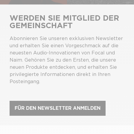
WERDEN SIE MITGLIED DER
GEMEINSCHAFT
Abonnieren Sie unseren exklusiven Newsletter
und erhalten Sie einen Vorgeschmack auf die
neuesten Audio-Innovationen von Focal und
Naim. Gehören Sie zu den Ersten, die unsere
neuen Produkte entdecken, und erhalten Sie
privilegierte Informationen direkt in Ihren
Posteingang.
FÜR DEN NEWSLETTER ANMELDEN