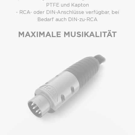
PTFE und Kapton
- RCA- oder DIN-Anschlüsse verfügbar, bei
Bedarf auch DIN-zu-RCA
MAXIMALE MUSIKALITÄT