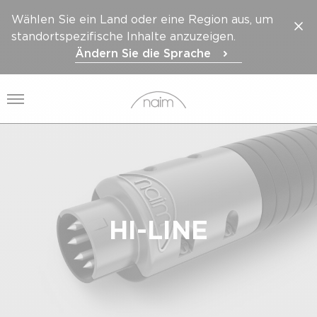
Wählen Sie ein Land oder eine Region aus, um
standortspezifische Inhalte anzuzeigen.
Ändern Sie die Sprache
Menü öffnen
HI-LINE