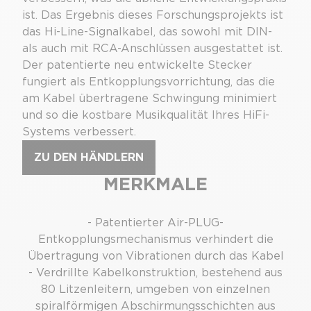
ist. Das Ergebnis dieses Forschungsprojekts ist
das Hi-Line-Signalkabel, das sowohl mit DIN-
als auch mit RCA-Anschlüssen ausgestattet ist.
Der patentierte neu entwickelte Stecker
fungiert als Entkopplungsvorrichtung, das die
am Kabel übertragene Schwingung minimiert
und so die kostbare Musikqualität Ihres HiFi-
Systems verbessert.
ZU DEN HÄNDLERN
MERKMALE
- Patentierter Air-PLUG-
Entkopplungsmechanismus verhindert die
Übertragung von Vibrationen durch das Kabel
- Verdrillte Kabelkonstruktion, bestehend aus
80 Litzenleitern, umgeben von einzelnen
spiralförmigen Abschirmungsschichten aus