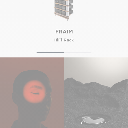
FRAIM
HiFi-Rack