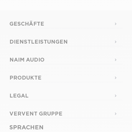
GESCHÄFTE
DIENSTLEISTUNGEN
NAIM AUDIO
PRODUKTE
LEGAL
VERVENT GRUPPE
SPRACHEN