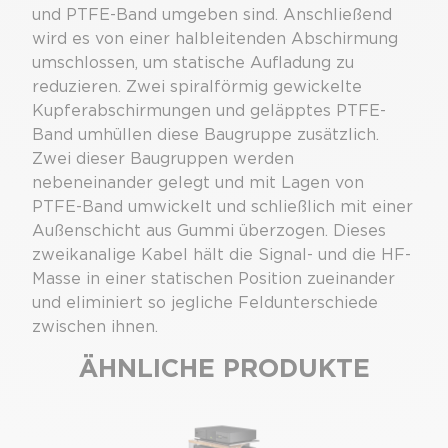
und PTFE-Band umgeben sind. Anschließend
wird es von einer halbleitenden Abschirmung
umschlossen, um statische Aufladung zu
reduzieren. Zwei spiralförmig gewickelte
Kupferabschirmungen und geläpptes PTFE-
Band umhüllen diese Baugruppe zusätzlich.
Zwei dieser Baugruppen werden
nebeneinander gelegt und mit Lagen von
PTFE-Band umwickelt und schließlich mit einer
Außenschicht aus Gummi überzogen. Dieses
zweikanalige Kabel hält die Signal- und die HF-
Masse in einer statischen Position zueinander
und eliminiert so jegliche Feldunterschiede
zwischen ihnen.
ÄHNLICHE PRODUKTE